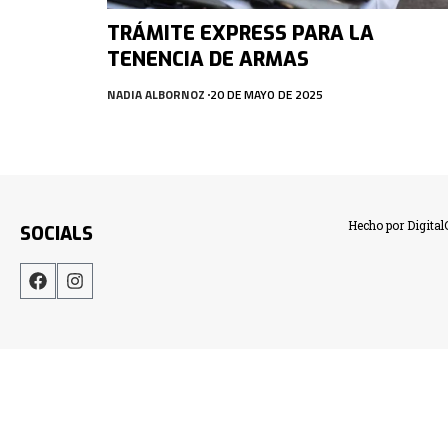
TRÁMITE EXPRESS PARA LA
TENENCIA DE ARMAS
NADIA ALBORNOZ
20 DE MAYO DE 2025
Hecho por Digita
SOCIALS