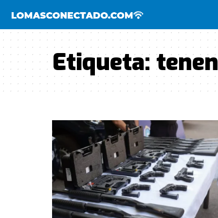
Etiqueta:
tenen