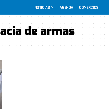
NOTICIAS
AGENDA
COMERCIOS
acia de armas