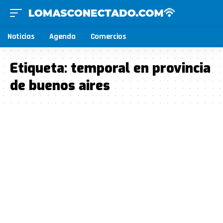
Noticias
Agenda
Comercios
Etiqueta:
temporal en provincia
de buenos aires