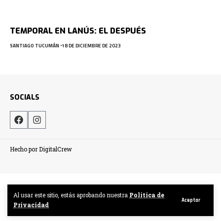
TEMPORAL EN LANÚS: EL DESPUÉS
SANTIAGO TUCUMÁN
18 DE DICIEMBRE DE 2023
SOCIALS
Hecho por DigitalCrew
Al usar este sitio, estás aprobando nuestra
Politica de
Aceptar
Privacidad