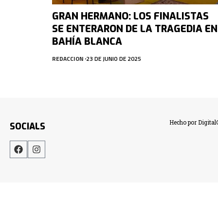
GRAN HERMANO: LOS FINALISTAS
SE ENTERARON DE LA TRAGEDIA EN
BAHÍA BLANCA
REDACCION
23 DE JUNIO DE 2025
Hecho por Digita
SOCIALS