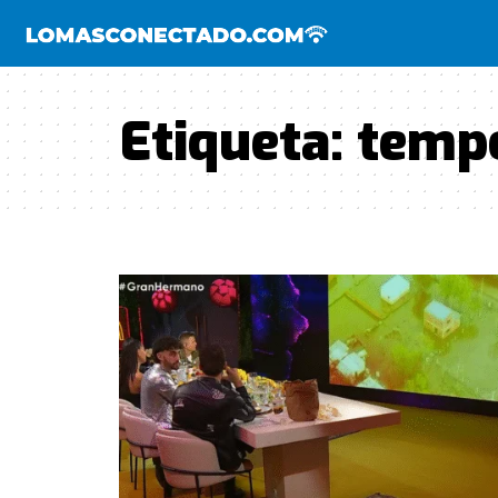
Etiqueta:
tempo