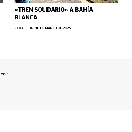
«TREN SOLIDARIO» A BAHÍA
BLANCA
REDACCION
10 DE MARZO DE 2025
lCrew