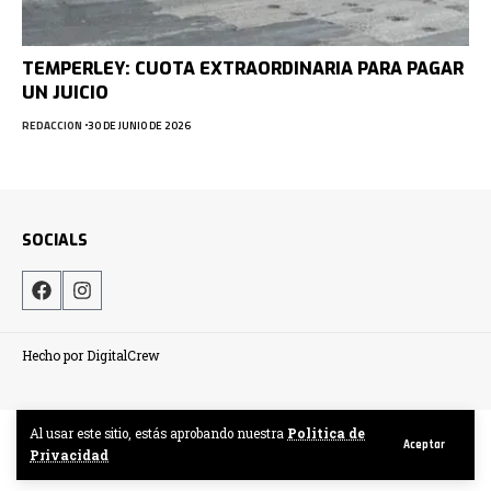
TEMPERLEY: CUOTA EXTRAORDINARIA PARA PAGAR
UN JUICIO
REDACCION
30 DE JUNIO DE 2026
SOCIALS
Hecho por DigitalCrew
Al usar este sitio, estás aprobando nuestra
Politica de
Aceptar
Privacidad