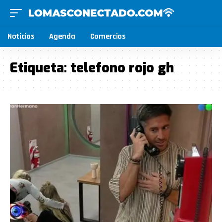
Noticias
Agenda
Comercios
Etiqueta:
telefono rojo gh