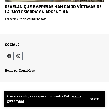
REVELAN QUÉ EMPRESAS HAN CAÍDO VÍCTIMAS DE
LA ‘MOTOSIERRA’ EN ARGENTINA
REDACCION
23 DE OCTUBRE DE 2025
SOCIALS
Hecho por DigitalCrew
Al usar este sitio, estás aprobando nuestra
Politica de
Aceptar
Privacidad