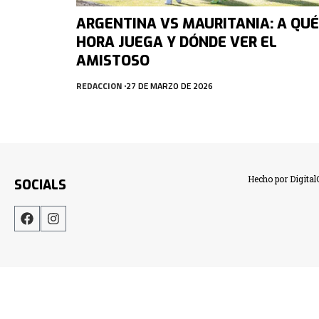
ARGENTINA VS MAURITANIA: A QUÉ
HORA JUEGA Y DÓNDE VER EL
AMISTOSO
REDACCION
27 DE MARZO DE 2026
Hecho por Digita
SOCIALS