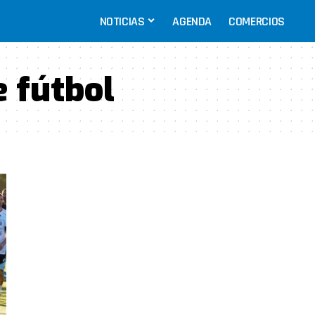
NOTICIAS
AGENDA
COMERCIOS
e fútbol