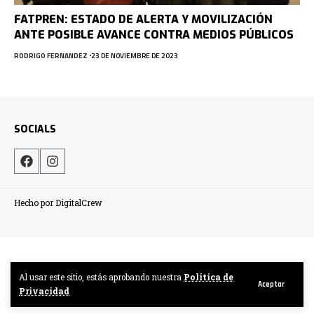
FATPREN: ESTADO DE ALERTA Y MOVILIZACIÓN
ANTE POSIBLE AVANCE CONTRA MEDIOS PÚBLICOS
RODRIGO FERNANDEZ
23 DE NOVIEMBRE DE 2023
SOCIALS
Hecho por DigitalCrew
Al usar este sitio, estás aprobando nuestra
Politica de
Aceptar
Privacidad