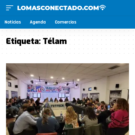
Noticias
Agenda
Comercios
Etiqueta:
Télam