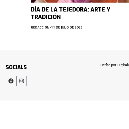
DÍA DE LA TEJEDORA: ARTE Y
TRADICIÓN
REDACCION
11 DE JULIO DE 2025
Hecho por Digita
SOCIALS