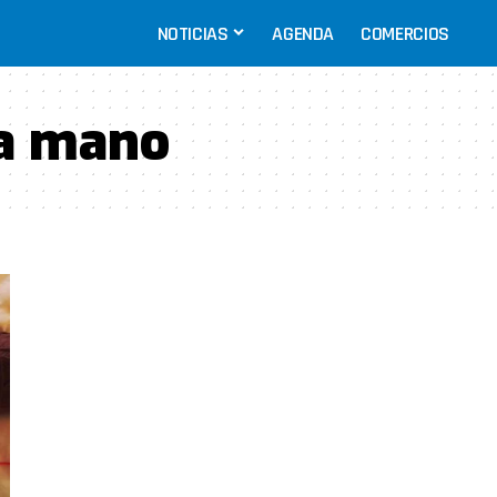
NOTICIAS
AGENDA
COMERCIOS
 a mano