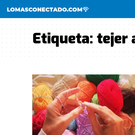
Etiqueta:
tejer