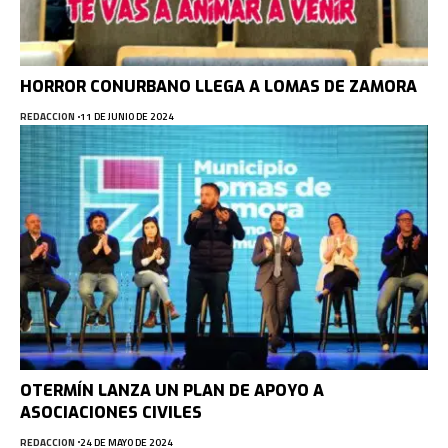
HORROR CONURBANO LLEGA A LOMAS DE ZAMORA
REDACCION
11 DE JUNIO DE 2024
OTERMÍN LANZA UN PLAN DE APOYO A
ASOCIACIONES CIVILES
REDACCION
24 DE MAYO DE 2024