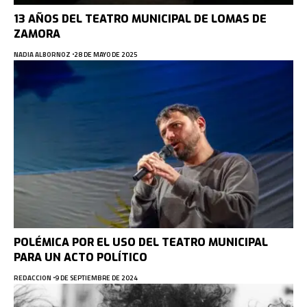
13 AÑOS DEL TEATRO MUNICIPAL DE LOMAS DE
ZAMORA
NADIA ALBORNOZ
28 DE MAYO DE 2025
POLÉMICA POR EL USO DEL TEATRO MUNICIPAL
PARA UN ACTO POLÍTICO
REDACCION
9 DE SEPTIEMBRE DE 2024