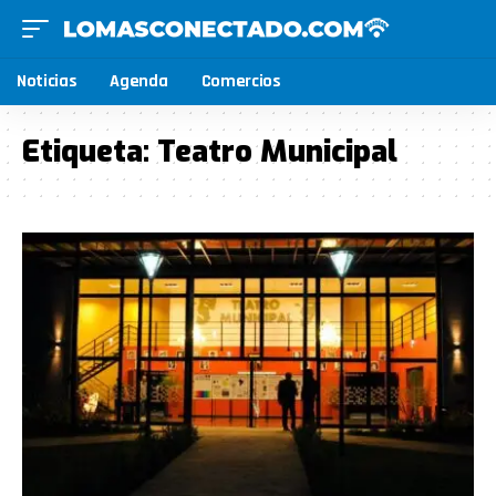
Noticias
Agenda
Comercios
Etiqueta:
Teatro Municipal