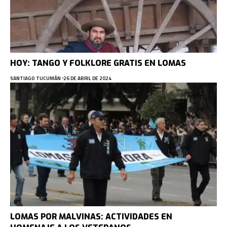
HOY: TANGO Y FOLKLORE GRATIS EN LOMAS
SANTIAGO TUCUMÁN
26 DE ABRIL DE 2024
LOMAS POR MALVINAS: ACTIVIDADES EN