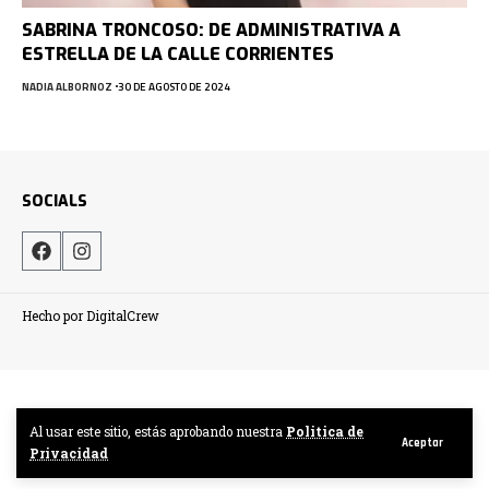
SABRINA TRONCOSO: DE ADMINISTRATIVA A
ESTRELLA DE LA CALLE CORRIENTES
NADIA ALBORNOZ
30 DE AGOSTO DE 2024
SOCIALS
Hecho por DigitalCrew
Al usar este sitio, estás aprobando nuestra
Politica de
Aceptar
Privacidad