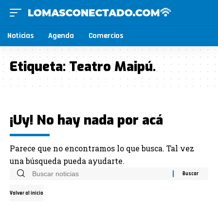
Noticias
Agenda
Comercios
Etiqueta:
Teatro Maipú.
¡Uy! No hay nada por acá
Parece que no encontramos lo que busca. Tal vez
una búsqueda pueda ayudarte.
Volver al inicio