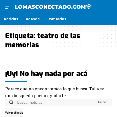
Noticias
Agenda
Comercios
Etiqueta:
teatro de las
memorias
¡Uy! No hay nada por acá
Parece que no encontramos lo que busca. Tal vez
una búsqueda pueda ayudarte.
Volver al inicio