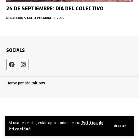
24 DE SEPTIEMBRE: DÍA DEL COLECTIVO
REDACCION
24 DE SEPTIEMBRE DE 2025
SOCIALS
Hecho por DigitalCrew
Al usar este sitio, estás aprobando nuestra
Politica de
Aceptar
Privacidad