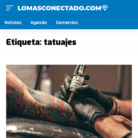
Noticias
Agenda
Comercios
Etiqueta:
tatuajes