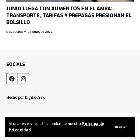
JUNIO LLEGA CON AUMENTOS EN EL AMBA:
TRANSPORTE, TARIFAS Y PREPAGAS PRESIONAN EL
BOLSILLO
REDACCION
1 DE JUNIO DE 2026
SOCIALS
Hecho por DigitalCrew
Al usar este sitio, estás aprobando nuestra
Politica de
Aceptar
Privacidad