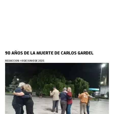
90 AÑOS DE LA MUERTE DE CARLOS GARDEL
REDACCION
19 DE JUNIO DE 2025