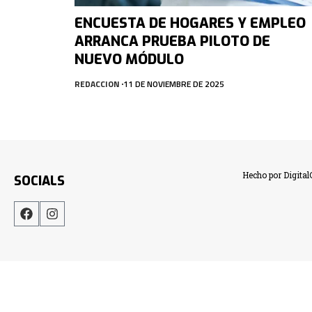
ENCUESTA DE HOGARES Y EMPLEO
ARRANCA PRUEBA PILOTO DE
NUEVO MÓDULO
REDACCION
11 DE NOVIEMBRE DE 2025
Hecho por Digita
SOCIALS