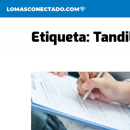
Etiqueta:
Tandi