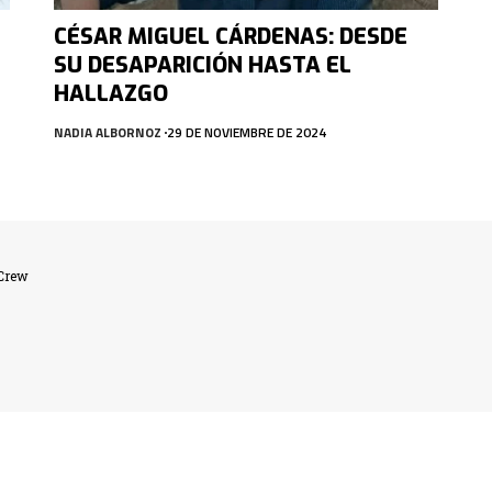
CÉSAR MIGUEL CÁRDENAS: DESDE
SU DESAPARICIÓN HASTA EL
HALLAZGO
NADIA ALBORNOZ
29 DE NOVIEMBRE DE 2024
lCrew