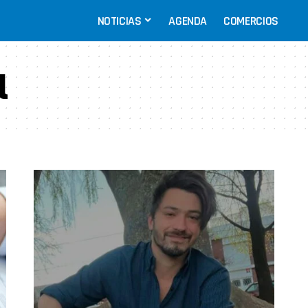
NOTICIAS
AGENDA
COMERCIOS
l