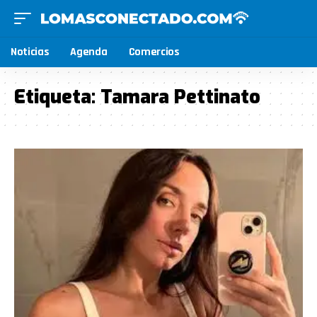
Noticias
Agenda
Comercios
Etiqueta:
Tamara Pettinato