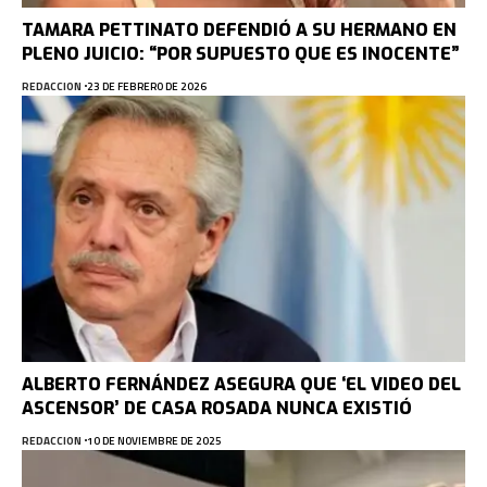
TAMARA PETTINATO DEFENDIÓ A SU HERMANO EN
PLENO JUICIO: “POR SUPUESTO QUE ES INOCENTE”
REDACCION
23 DE FEBRERO DE 2026
ALBERTO FERNÁNDEZ ASEGURA QUE ‘EL VIDEO DEL
ASCENSOR’ DE CASA ROSADA NUNCA EXISTIÓ
REDACCION
10 DE NOVIEMBRE DE 2025