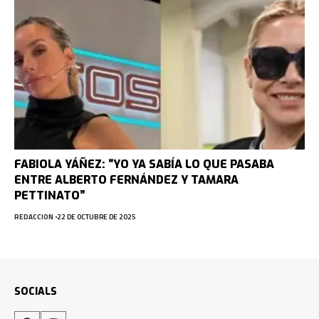
FABIOLA YÁÑEZ: “YO YA SABÍA LO QUE PASABA
ENTRE ALBERTO FERNÁNDEZ Y TAMARA
PETTINATO”
REDACCION
22 DE OCTUBRE DE 2025
SOCIALS