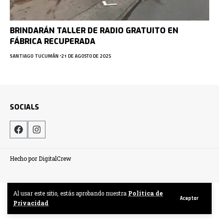
BRINDARÁN TALLER DE RADIO GRATUITO EN
FÁBRICA RECUPERADA
SANTIAGO TUCUMÁN
21 DE AGOSTO DE 2025
SOCIALS
Hecho por DigitalCrew
Al usar este sitio, estás aprobando nuestra
Politica de
Aceptar
Privacidad