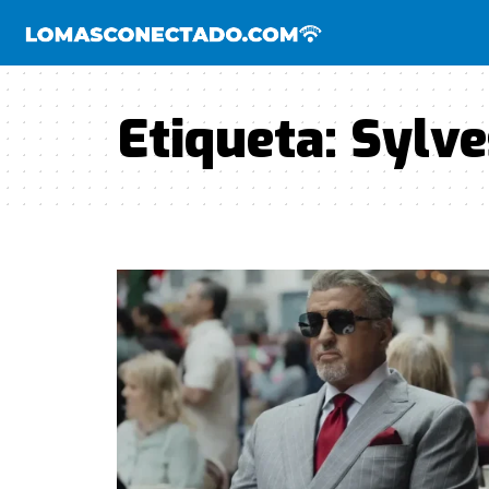
Etiqueta:
Sylve