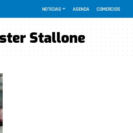
NOTICIAS
AGENDA
COMERCIOS
ster Stallone