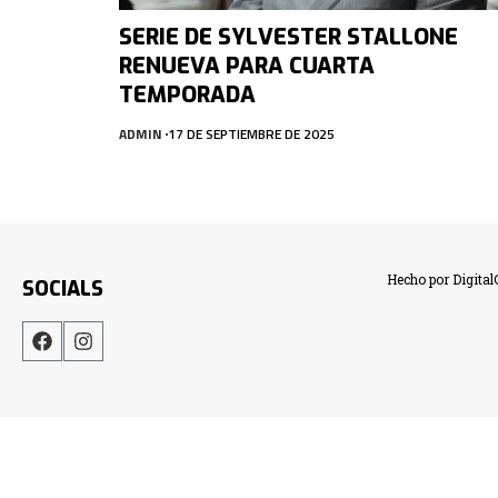
SERIE DE SYLVESTER STALLONE
RENUEVA PARA CUARTA
TEMPORADA
ADMIN
17 DE SEPTIEMBRE DE 2025
Hecho por Digita
SOCIALS