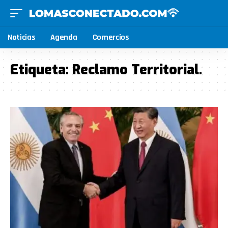
Noticias
Agenda
Comercios
Etiqueta:
Reclamo Territorial.