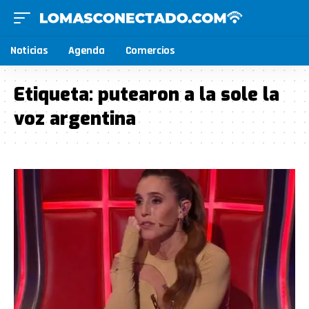
Noticias
Agenda
Comercios
Etiqueta:
putearon a la sole la
voz argentina