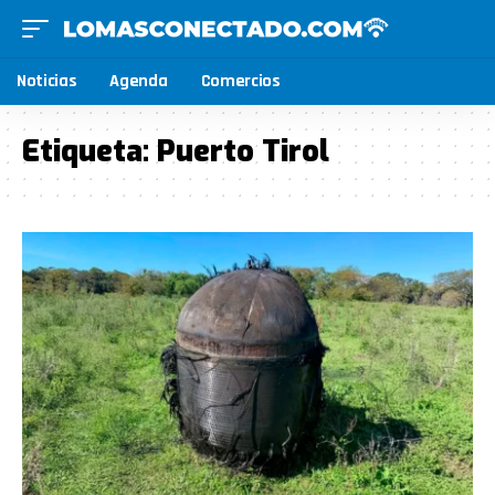
Noticias
Agenda
Comercios
Etiqueta:
Puerto Tirol