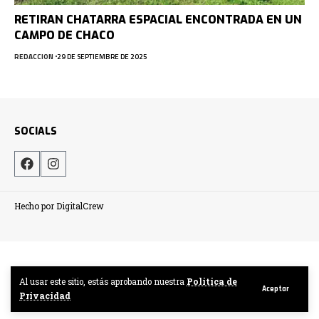
RETIRAN CHATARRA ESPACIAL ENCONTRADA EN UN
CAMPO DE CHACO
REDACCION
29 DE SEPTIEMBRE DE 2025
SOCIALS
Hecho por DigitalCrew
Al usar este sitio, estás aprobando nuestra
Politica de
Aceptar
Privacidad