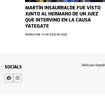
MARTÍN INSAURRALDE FUE VISTO
JUNTO AL HERMANO DE UN JUEZ
QUE INTERVINO EN LA CAUSA
YATEGATE
REDACCION
14 DE JULIO DE 2026
Hecho por Digita
SOCIALS