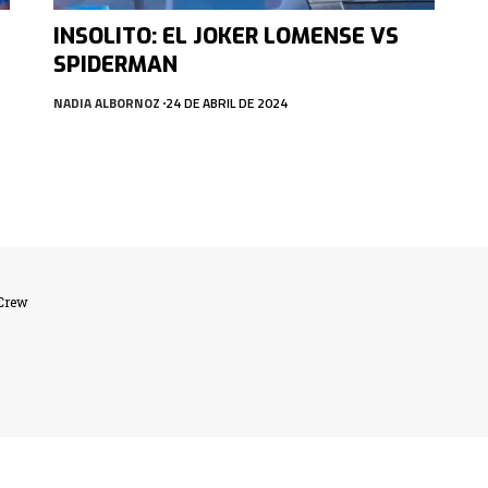
INSOLITO: EL JOKER LOMENSE VS
SPIDERMAN
NADIA ALBORNOZ
24 DE ABRIL DE 2024
lCrew