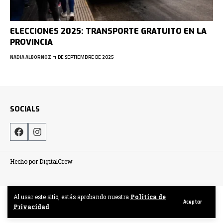
ELECCIONES 2025: TRANSPORTE GRATUITO EN LA
PROVINCIA
NADIA ALBORNOZ
1 DE SEPTIEMBRE DE 2025
SOCIALS
Hecho por DigitalCrew
Al usar este sitio, estás aprobando nuestra
Politica de
Aceptar
Privacidad