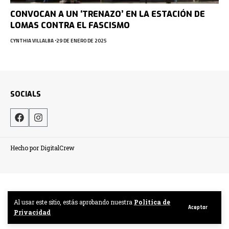
CONVOCAN A UN ‘TRENAZO’ EN LA ESTACIÓN DE
LOMAS CONTRA EL FASCISMO
CYNTHIA VILLALBA
29 DE ENERO DE 2025
SOCIALS
Hecho por DigitalCrew
Al usar este sitio, estás aprobando nuestra
Politica de
Aceptar
Privacidad