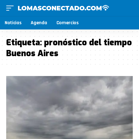
Noticias
Agenda
Comercios
Etiqueta:
pronóstico del tiempo
Buenos Aires