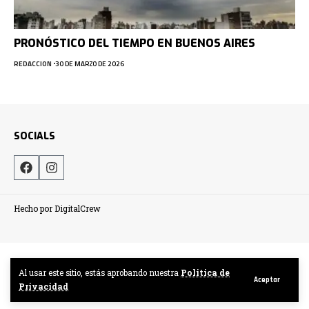
PRONÓSTICO DEL TIEMPO EN BUENOS AIRES
REDACCION
30 DE MARZO DE 2026
SOCIALS
Hecho por DigitalCrew
Al usar este sitio, estás aprobando nuestra
Politica de
Aceptar
Privacidad