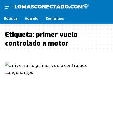
Noticias
Agenda
Comercios
Etiqueta:
primer vuelo
controlado a motor