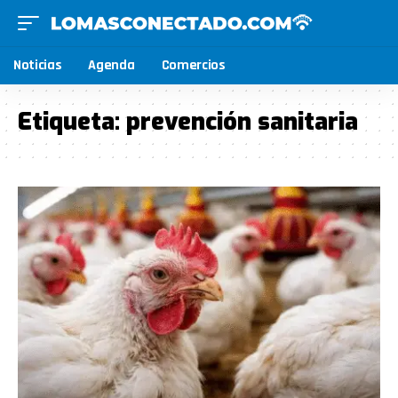
Noticias
Agenda
Comercios
Etiqueta:
prevención sanitaria