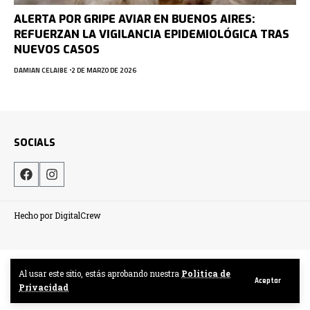
ALERTA POR GRIPE AVIAR EN BUENOS AIRES:
REFUERZAN LA VIGILANCIA EPIDEMIOLÓGICA TRAS
NUEVOS CASOS
DAMIAN CELAIBE
2 DE MARZO DE 2026
SOCIALS
Hecho por DigitalCrew
Al usar este sitio, estás aprobando nuestra
Politica de
Aceptar
Privacidad