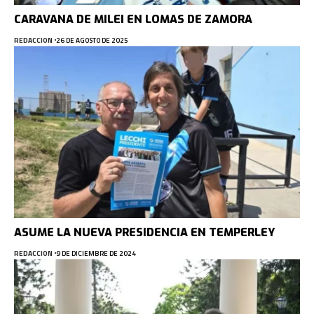
CARAVANA DE MILEI EN LOMAS DE ZAMORA
REDACCION
26 DE AGOSTO DE 2025
ASUME LA NUEVA PRESIDENCIA EN TEMPERLEY
REDACCION
9 DE DICIEMBRE DE 2024