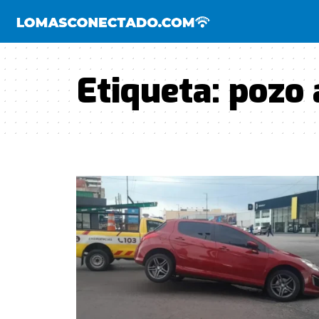
Etiqueta:
pozo 