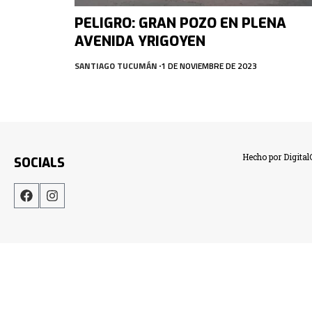
PELIGRO: GRAN POZO EN PLENA
AVENIDA YRIGOYEN
SANTIAGO TUCUMÁN
1 DE NOVIEMBRE DE 2023
Hecho por Digita
SOCIALS