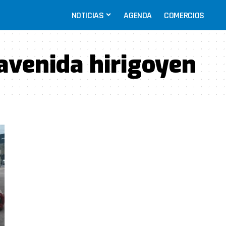
NOTICIAS
AGENDA
COMERCIOS
avenida hirigoyen