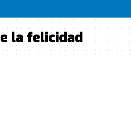
e la felicidad