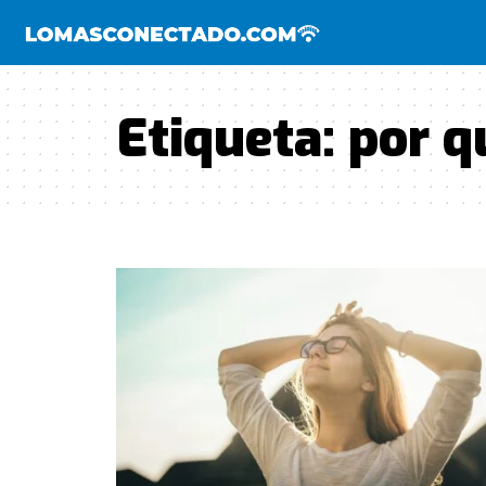
Etiqueta:
por qu