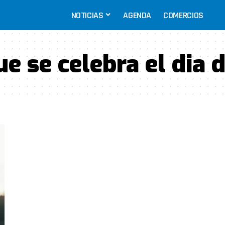
NOTICIAS
AGENDA
COMERCIOS
e se celebra el dia d