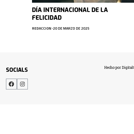
DÍA INTERNACIONAL DE LA
FELICIDAD
REDACCION
20 DE MARZO DE 2025
Hecho por Digita
SOCIALS