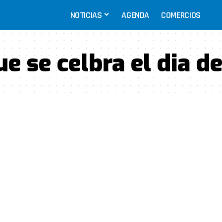
NOTICIAS
AGENDA
COMERCIOS
e se celbra el dia de