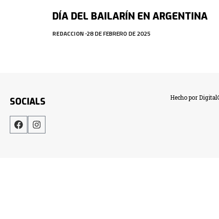
DÍA DEL BAILARÍN EN ARGENTINA
REDACCION
28 DE FEBRERO DE 2025
Hecho por Digita
SOCIALS