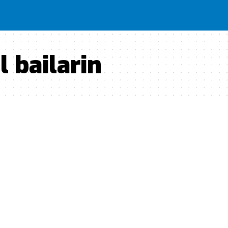
l bailarin