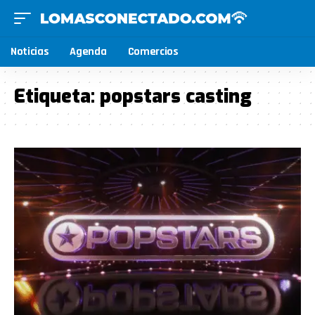
Noticias
Agenda
Comercios
Etiqueta:
popstars casting