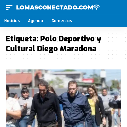
Noticias
Agenda
Comercios
Etiqueta:
Polo Deportivo y
Cultural Diego Maradona