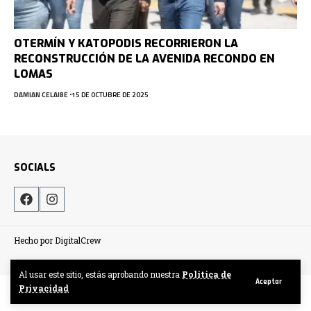
OTERMÍN Y KATOPODIS RECORRIERON LA
RECONSTRUCCIÓN DE LA AVENIDA RECONDO EN
LOMAS
DAMIAN CELAIBE
15 DE OCTUBRE DE 2025
SOCIALS
Hecho por DigitalCrew
Al usar este sitio, estás aprobando nuestra
Politica de
Aceptar
Privacidad