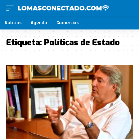
Noticias
Agenda
Comercios
Etiqueta:
Políticas de Estado