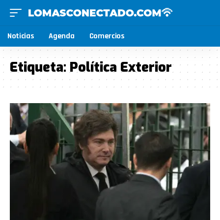
Noticias
Agenda
Comercios
Etiqueta:
Política Exterior