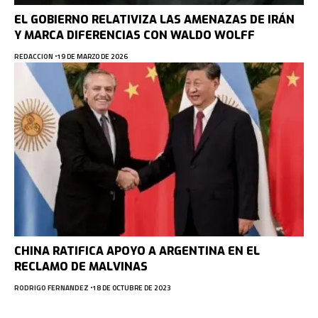
EL GOBIERNO RELATIVIZA LAS AMENAZAS DE IRÁN
Y MARCA DIFERENCIAS CON WALDO WOLFF
REDACCION
19 DE MARZO DE 2026
CHINA RATIFICA APOYO A ARGENTINA EN EL
RECLAMO DE MALVINAS
RODRIGO FERNANDEZ
18 DE OCTUBRE DE 2023