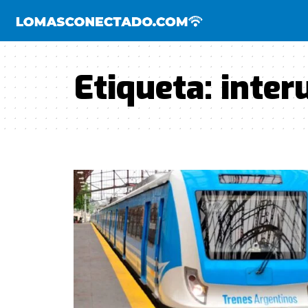
Etiqueta:
inter