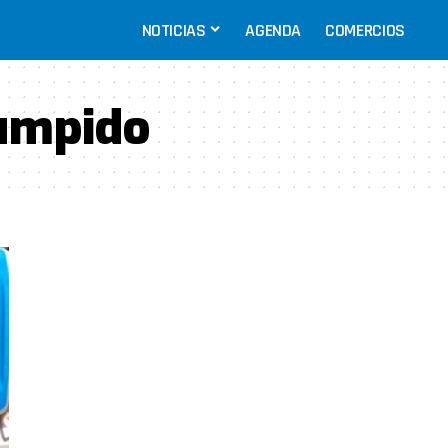
NOTICIAS
AGENDA
COMERCIOS
umpido