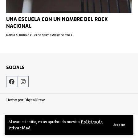
UNA ESCUELA CON UN NOMBRE DEL ROCK
NACIONAL
NADIA ALBORNOZ
13 DE SEPTIEMBRE DE 2022
SOCIALS
Hecho por DigitalCrew
Al usar este sitio, estás aprobando nuestra
Politica de
Aceptar
Privacidad