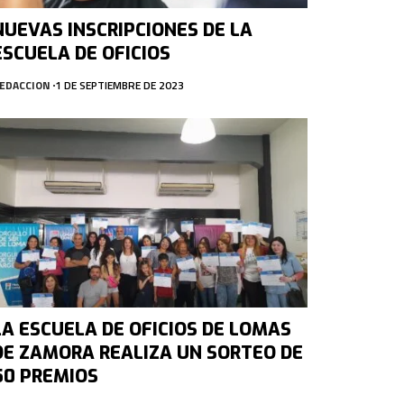
NUEVAS INSCRIPCIONES DE LA
ESCUELA DE OFICIOS
EDACCION
1 DE SEPTIEMBRE DE 2023
LA ESCUELA DE OFICIOS DE LOMAS
DE ZAMORA REALIZA UN SORTEO DE
50 PREMIOS