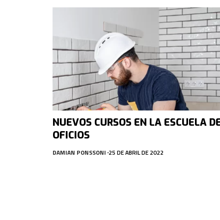
NUEVOS CURSOS EN LA ESCUELA D
OFICIOS
DAMIAN PONSSONI
25 DE ABRIL DE 2022