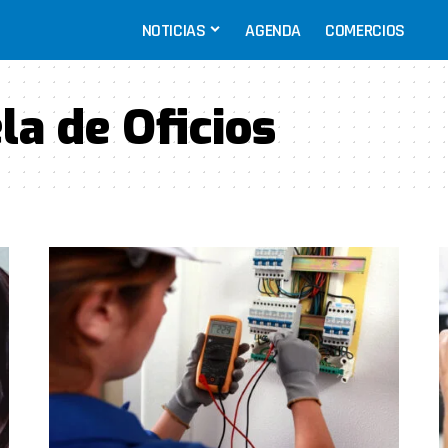
NOTICIAS
AGENDA
COMERCIOS
la de Oficios