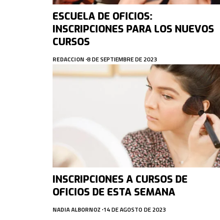
ESCUELA DE OFICIOS:
INSCRIPCIONES PARA LOS NUEVOS
CURSOS
REDACCION
8 DE SEPTIEMBRE DE 2023
INSCRIPCIONES A CURSOS DE
OFICIOS DE ESTA SEMANA
NADIA ALBORNOZ
14 DE AGOSTO DE 2023