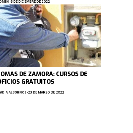
DMIN
8 DE DICIEMBRE DE 2022
LOMAS DE ZAMORA: CURSOS DE
OFICIOS GRATUITOS
ADIA ALBORNOZ
23 DE MARZO DE 2022