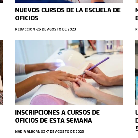
NUEVOS CURSOS DE LA ESCUELA DE
OFICIOS
REDACCION
25 DE AGOSTO DE 2023
R
INSCRIPCIONES A CURSOS DE
OFICIOS DE ESTA SEMANA
NADIA ALBORNOZ
7 DE AGOSTO DE 2023