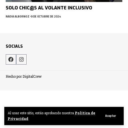
SOLO CHIC@S AL VOLANTE INCLUSIVO
NADIA ALBORNOZ
9 DE OCTUBRE DE 2024
SOCIALS
Hecho por DigitalCrew
Al usar este sitio, estás aprobando nuestra
Politica de
Aceptar
Privacidad