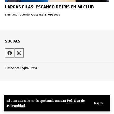
LARGAS FILAS: ESCANEO DE IRIS EN MI CLUB
SANTIAGO TUCUMÁN
20 DE FEBRERO DE 2024
SOCIALS
Hecho por DigitalCrew
Al usar este sitio, estás aprobando nuestra
Politica de
Aceptar
Privacidad