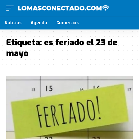
Noticias
Agenda
Comercios
Etiqueta:
es feriado el 23 de
mayo