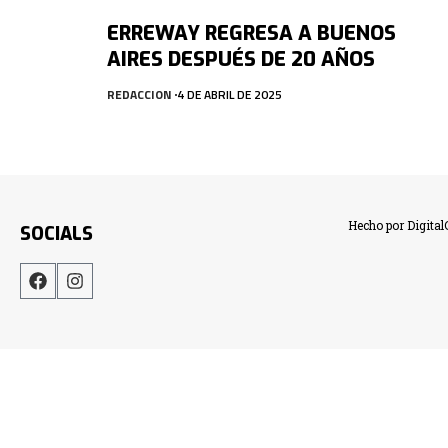
ERREWAY REGRESA A BUENOS
AIRES DESPUÉS DE 20 AÑOS
REDACCION
4 DE ABRIL DE 2025
Hecho por Digita
SOCIALS