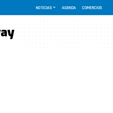
NOTICIAS
AGENDA
COMERCIOS
way