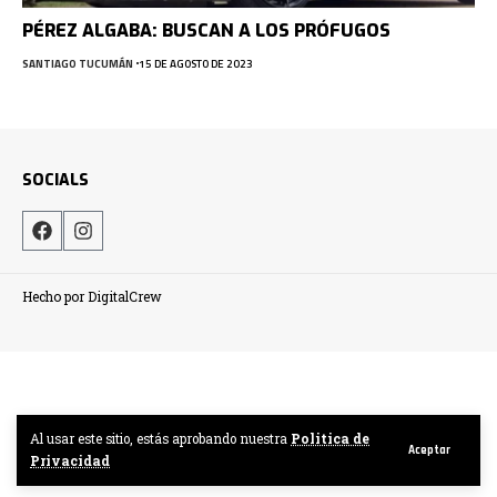
PÉREZ ALGABA: BUSCAN A LOS PRÓFUGOS
SANTIAGO TUCUMÁN
15 DE AGOSTO DE 2023
SOCIALS
Hecho por DigitalCrew
Al usar este sitio, estás aprobando nuestra
Politica de
Aceptar
Privacidad