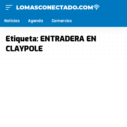
Noticias
Agenda
Comercios
Etiqueta:
ENTRADERA EN
CLAYPOLE