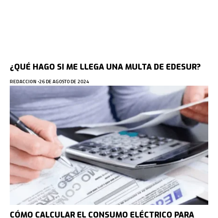
¿QUÉ HAGO SI ME LLEGA UNA MULTA DE EDESUR?
REDACCION
26 DE AGOSTO DE 2024
CÓMO CALCULAR EL CONSUMO ELÉCTRICO PARA