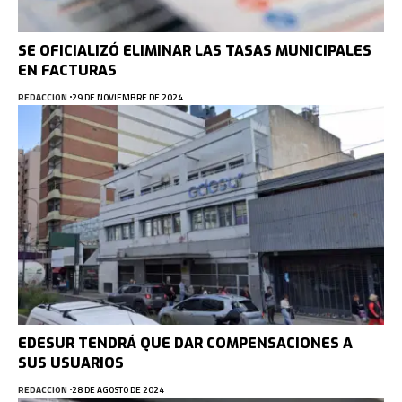
SE OFICIALIZÓ ELIMINAR LAS TASAS MUNICIPALES
EN FACTURAS
REDACCION
29 DE NOVIEMBRE DE 2024
EDESUR TENDRÁ QUE DAR COMPENSACIONES A
SUS USUARIOS
REDACCION
28 DE AGOSTO DE 2024