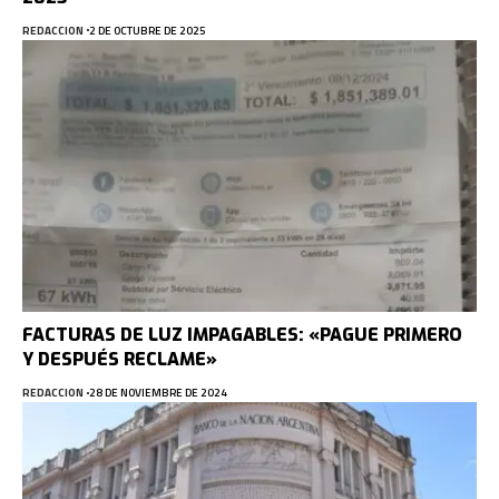
REDACCION
2 DE OCTUBRE DE 2025
FACTURAS DE LUZ IMPAGABLES: «PAGUE PRIMERO
Y DESPUÉS RECLAME»
REDACCION
28 DE NOVIEMBRE DE 2024