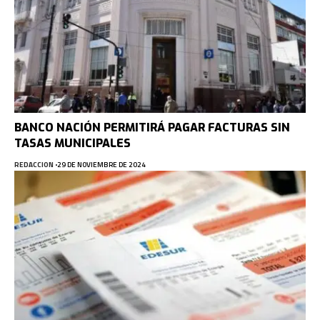
BANCO NACIÓN PERMITIRÁ PAGAR FACTURAS SIN
TASAS MUNICIPALES
REDACCION
29 DE NOVIEMBRE DE 2024