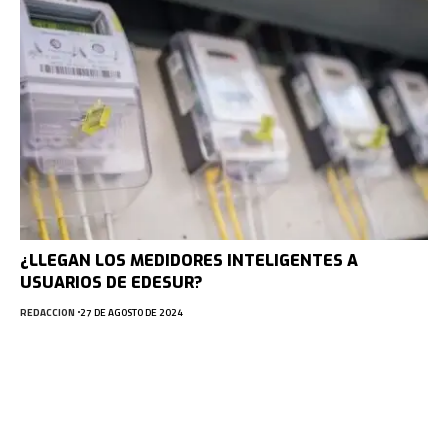
¿LLEGAN LOS MEDIDORES INTELIGENTES A
USUARIOS DE EDESUR?
REDACCION
27 DE AGOSTO DE 2024