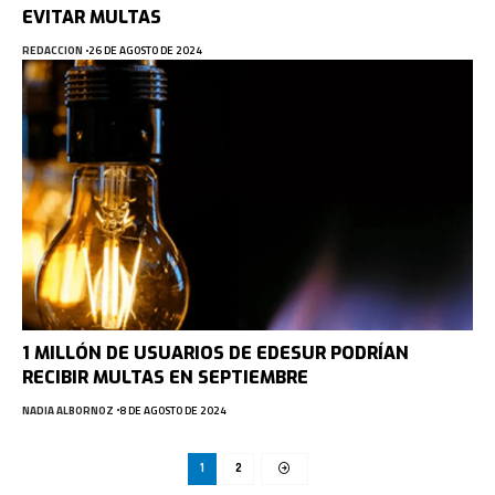
EVITAR MULTAS
REDACCION
26 DE AGOSTO DE 2024
1 MILLÓN DE USUARIOS DE EDESUR PODRÍAN
RECIBIR MULTAS EN SEPTIEMBRE
NADIA ALBORNOZ
8 DE AGOSTO DE 2024
1
2