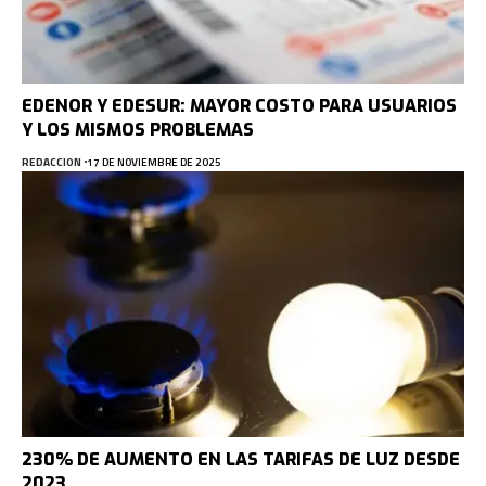
EDENOR Y EDESUR: MAYOR COSTO PARA USUARIOS
Y LOS MISMOS PROBLEMAS
REDACCION
17 DE NOVIEMBRE DE 2025
230% DE AUMENTO EN LAS TARIFAS DE LUZ DESDE
2023