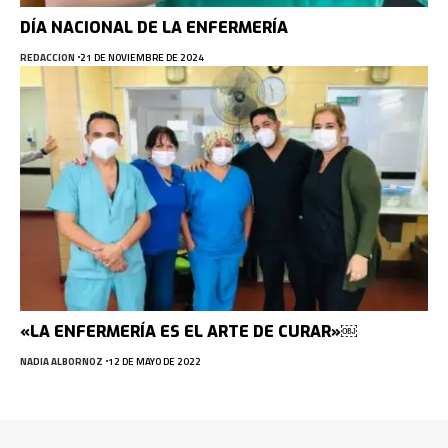
DÍA NACIONAL DE LA ENFERMERÍA
REDACCION
21 DE NOVIEMBRE DE 2024
«LA ENFERMERÍA ES EL ARTE DE CURAR»￼
NADIA ALBORNOZ
12 DE MAYO DE 2022