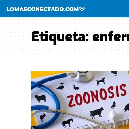
Etiqueta:
enfer