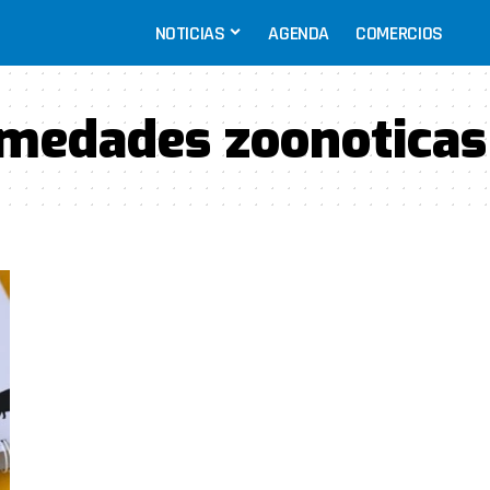
NOTICIAS
AGENDA
COMERCIOS
medades zoonoticas