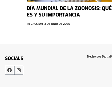
DÍA MUNDIAL DE LA ZOONOSIS: QUÉ
ES Y SU IMPORTANCIA
REDACCION
3 DE JULIO DE 2025
Hecho por Digita
SOCIALS